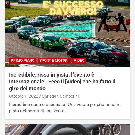
PRIMO PIANO
SPORT E MOTORI
VIDEO
Incredibile, rissa in pista: l’evento è
internazionale | Ecco il [video] che ha fatto il
giro del mondo
Ottobre 1, 2022
Christian Camberini
Incredibile cosa è successo. Una vera e propria rissa in
pista nel corso di un evento…