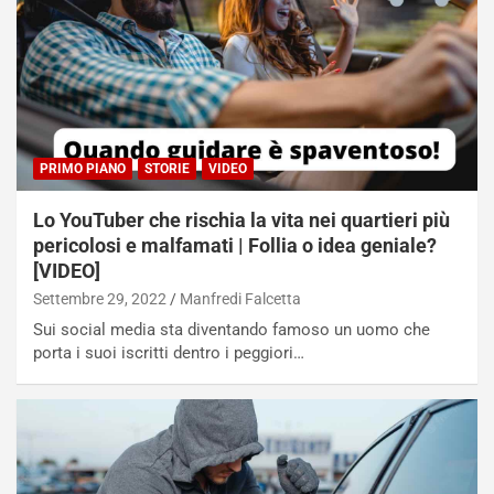
PRIMO PIANO
STORIE
VIDEO
Lo YouTuber che rischia la vita nei quartieri più
pericolosi e malfamati | Follia o idea geniale?
[VIDEO]
Settembre 29, 2022
Manfredi Falcetta
Sui social media sta diventando famoso un uomo che
porta i suoi iscritti dentro i peggiori…