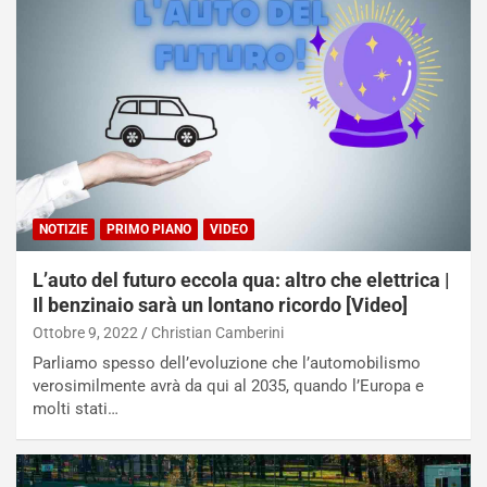
NOTIZIE
PRIMO PIANO
VIDEO
L’auto del futuro eccola qua: altro che elettrica |
Il benzinaio sarà un lontano ricordo [Video]
Ottobre 9, 2022
Christian Camberini
Parliamo spesso dell’evoluzione che l’automobilismo
verosimilmente avrà da qui al 2035, quando l’Europa e
molti stati…