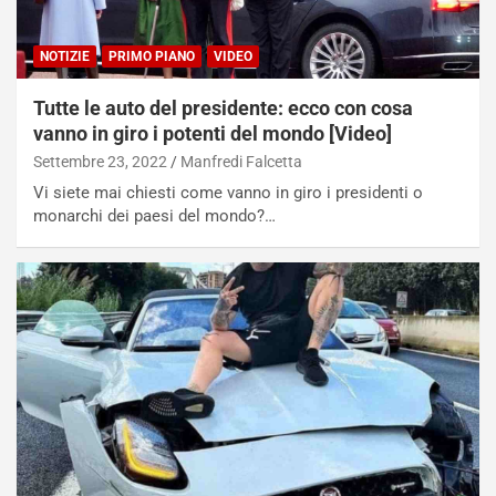
NOTIZIE
PRIMO PIANO
VIDEO
Tutte le auto del presidente: ecco con cosa
vanno in giro i potenti del mondo [Video]
Settembre 23, 2022
Manfredi Falcetta
Vi siete mai chiesti come vanno in giro i presidenti o
monarchi dei paesi del mondo?…