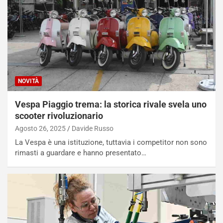
NOVITÀ
Vespa Piaggio trema: la storica rivale svela uno
scooter rivoluzionario
Agosto 26, 2025
Davide Russo
La Vespa è una istituzione, tuttavia i competitor non sono
rimasti a guardare e hanno presentato…