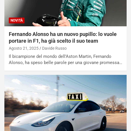
NOVITÀ
Fernando Alonso ha un nuovo pupillo: lo vuole
portare in F1, ha già scelto il suo team
Agosto 21, 2025
Davide Russo
Il bicampione del mondo dell’Aston Martin, Fernando
Alonso, ha speso belle parole per una giovane promessa…