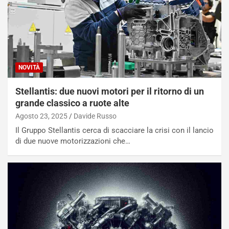
NOVITÀ
Stellantis: due nuovi motori per il ritorno di un
grande classico a ruote alte
Agosto 23, 2025
Davide Russo
Il Gruppo Stellantis cerca di scacciare la crisi con il lancio
di due nuove motorizzazioni che…