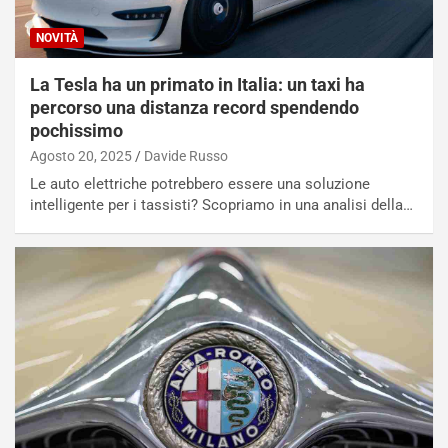
NOVITÀ
La Tesla ha un primato in Italia: un taxi ha
percorso una distanza record spendendo
pochissimo
Agosto 20, 2025
Davide Russo
Le auto elettriche potrebbero essere una soluzione
intelligente per i tassisti? Scopriamo in una analisi della…