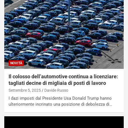
NOVITÀ
Il colosso dell’automotive continua a licenziare:
tagliati decine di migliaia di posti di lavoro
Settembre 5, 2025
Davide Russo
I dazi imposti dal Presidente Usa Donald Trump hanno
ulteriormente incrinato una posizione di debolezza di…