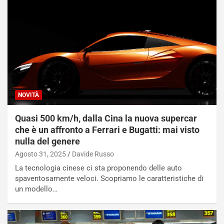
NOVITÀ
Quasi 500 km/h, dalla Cina la nuova supercar
che è un affronto a Ferrari e Bugatti: mai visto
nulla del genere
Agosto 31, 2025
Davide Russo
La tecnologia cinese ci sta proponendo delle auto
spaventosamente veloci. Scopriamo le caratteristiche di
un modello…