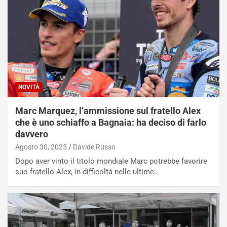
NOVITÀ
Marc Marquez, l’ammissione sul fratello Alex
che è uno schiaffo a Bagnaia: ha deciso di farlo
davvero
Agosto 30, 2025
Davide Russo
Dopo aver vinto il titolo mondiale Marc potrebbe favorire
suo fratello Alex, in difficoltà nelle ultime…