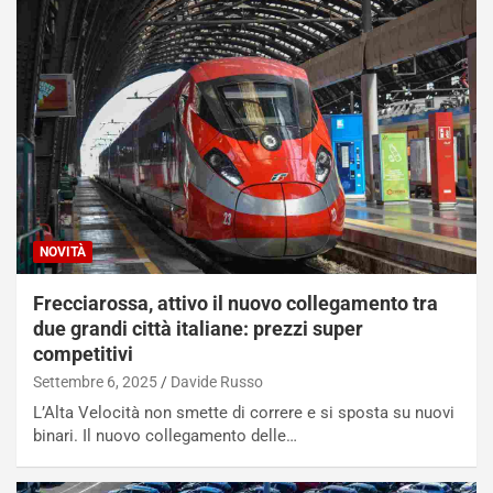
NOVITÀ
Frecciarossa, attivo il nuovo collegamento tra
due grandi città italiane: prezzi super
competitivi
Settembre 6, 2025
Davide Russo
L’Alta Velocità non smette di correre e si sposta su nuovi
binari. Il nuovo collegamento delle…