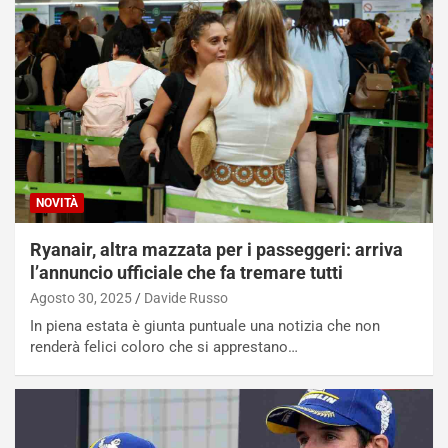
NOVITÀ
Ryanair, altra mazzata per i passeggeri: arriva
l’annuncio ufficiale che fa tremare tutti
Agosto 30, 2025
Davide Russo
In piena estata è giunta puntuale una notizia che non
renderà felici coloro che si apprestano…