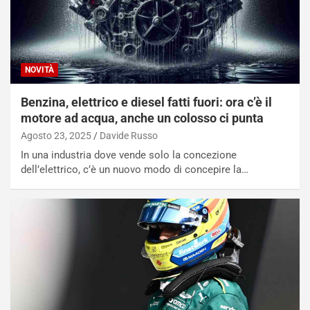
NOVITÀ
Benzina, elettrico e diesel fatti fuori: ora c’è il
motore ad acqua, anche un colosso ci punta
Agosto 23, 2025
Davide Russo
In una industria dove vende solo la concezione
dell’elettrico, c’è un nuovo modo di concepire la…