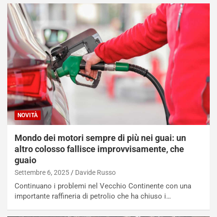
NOVITÀ
Mondo dei motori sempre di più nei guai: un
altro colosso fallisce improvvisamente, che
guaio
Settembre 6, 2025
Davide Russo
Continuano i problemi nel Vecchio Continente con una
importante raffineria di petrolio che ha chiuso i…