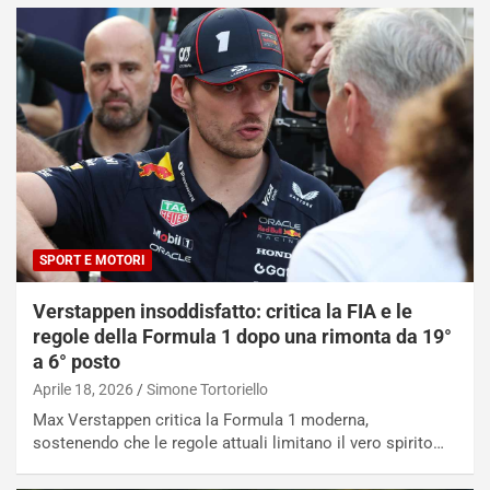
SPORT E MOTORI
Verstappen insoddisfatto: critica la FIA e le
regole della Formula 1 dopo una rimonta da 19°
a 6° posto
Aprile 18, 2026
Simone Tortoriello
Max Verstappen critica la Formula 1 moderna,
sostenendo che le regole attuali limitano il vero spirito…