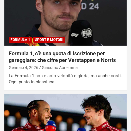
FORMULA 1
SPORT E MOTORI
Formula 1, c’è una quota di iscrizione per
gareggiare: che cifre per Verstappen e Norris
Gennaio 4, 2026
Giacomo Auriemma
La Formula 1 non è solo velocità e gloria, ma anche costi.
Ogni punto in classifica…