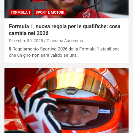
FORMULA 1
SPORT E MOTORI
Formula 1, nuova regola per le qualifiche: cosa
cambia nel 2026
Dicembre 30, 2025
Giacomo Auriemma
Il Regolamento Sportivo 2026 della Formula 1 stabilisce
che un giro non sarà valido se una…