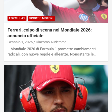
FORMULA1
SPORT E MOTORI
Ferrari, colpo di scena nel Mondiale 2026:
annuncio ufficiale
Gennaio 1, 2026
Giacomo Auriemma
Il Mondiale 2026 di Formula 1 promette cambiamenti
radicali, con nuove regole e alleanze. Nonostante le…