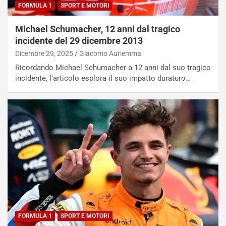
FORMULA 1
SPORT E MOTORI
Michael Schumacher, 12 anni dal tragico
incidente del 29 dicembre 2013
Dicembre 29, 2025
Giacomo Auriemma
Ricordando Michael Schumacher a 12 anni dal suo tragico
incidente, l'articolo esplora il suo impatto duraturo…
FORMULA 1
SPORT E MOTORI