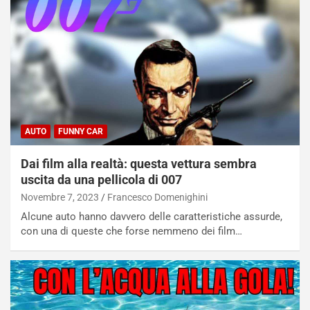
AUTO
FUNNY CAR
Dai film alla realtà: questa vettura sembra
uscita da una pellicola di 007
Novembre 7, 2023
Francesco Domenighini
Alcune auto hanno davvero delle caratteristiche assurde,
con una di queste che forse nemmeno dei film…