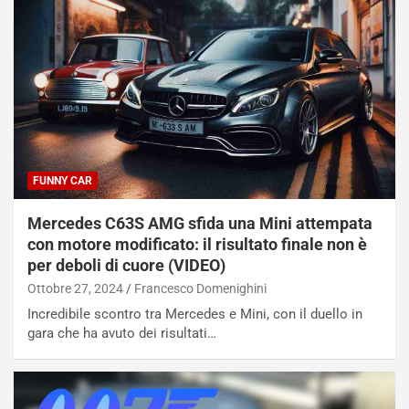
FUNNY CAR
Mercedes C63S AMG sfida una Mini attempata
con motore modificato: il risultato finale non è
per deboli di cuore (VIDEO)
Ottobre 27, 2024
Francesco Domenighini
Incredibile scontro tra Mercedes e Mini, con il duello in
gara che ha avuto dei risultati…