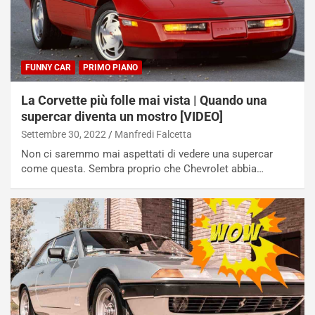
FUNNY CAR
PRIMO PIANO
La Corvette più folle mai vista | Quando una
supercar diventa un mostro [VIDEO]
Settembre 30, 2022
Manfredi Falcetta
Non ci saremmo mai aspettati di vedere una supercar
come questa. Sembra proprio che Chevrolet abbia…