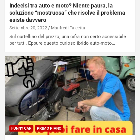
Indecisi tra auto e moto? Niente paura, la
soluzione “mostruosa” che risolve il problema
esiste davvero
Settembre 20, 2022
Manfredi Falcetta
Sul cartellino del prezzo, una cifra non certo accessibile
per tutti. Eppure questo curioso ibrido auto-moto…
FUNNY CAR
PRIMO PIANO