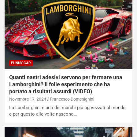
FUNNY CAR
Quanti nastri adesivi servono per fermare una
Lamborghini? Il folle esperimento che ha
portato a risultati assurdi (VIDEO)
Novembre 17, 2024
Francesco Domenighini
La Lamborghini è uno dei marchi più apprezzati al mondo
e per questo alle volte nascono…