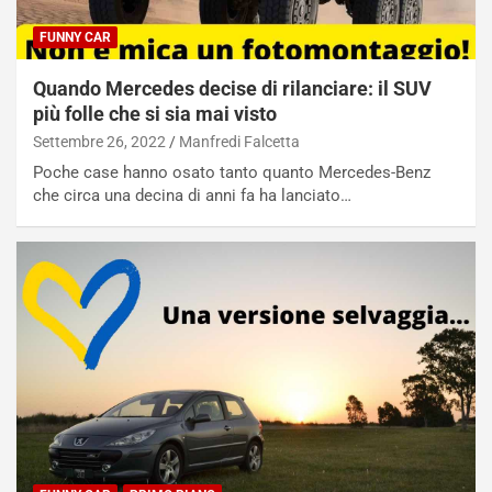
FUNNY CAR
Quando Mercedes decise di rilanciare: il SUV
più folle che si sia mai visto
Settembre 26, 2022
Manfredi Falcetta
Poche case hanno osato tanto quanto Mercedes-Benz
che circa una decina di anni fa ha lanciato…