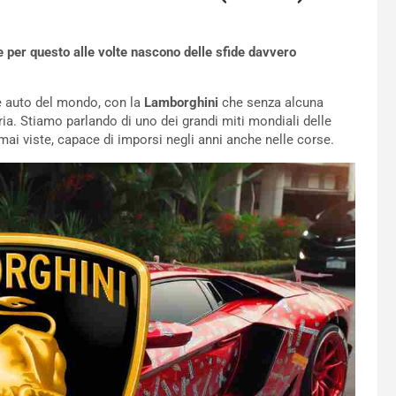
 per questo alle volte nascono delle sfide davvero
le auto del mondo, con la
Lamborghini
che senza alcuna
ia. Stiamo parlando di uno dei grandi miti mondiali delle
 mai viste, capace di imporsi negli anni anche nelle corse.