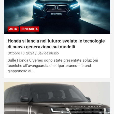
AUTO
IN VENDITA
Honda si lancia nel futuro: svelate le tecnologie
di nuova generazione sui modelli
Ottobre 13, 2024
Davide Russo
Sulle Honda 0 Series sono state presentate soluzioni
tecniche all’avanguardia che riporteranno il brand
giapponese ai…