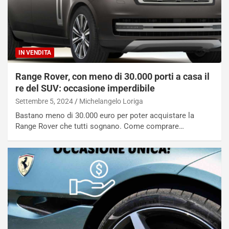
IN VENDITA
Range Rover, con meno di 30.000 porti a casa il
re del SUV: occasione imperdibile
Settembre 5, 2024
Michelangelo Loriga
Bastano meno di 30.000 euro per poter acquistare la
Range Rover che tutti sognano. Come comprare…