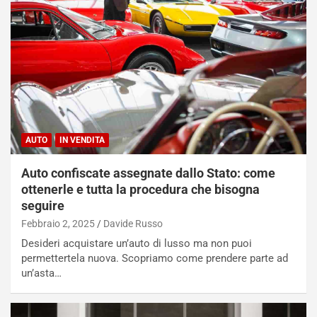
AUTO
IN VENDITA
Auto confiscate assegnate dallo Stato: come
ottenerle e tutta la procedura che bisogna
seguire
Febbraio 2, 2025
Davide Russo
Desideri acquistare un’auto di lusso ma non puoi
permettertela nuova. Scopriamo come prendere parte ad
un’asta…