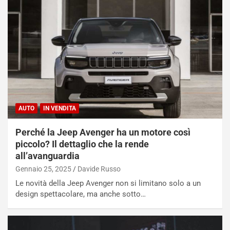
AUTO
IN VENDITA
Perché la Jeep Avenger ha un motore così
piccolo? Il dettaglio che la rende
all’avanguardia
Gennaio 25, 2025
Davide Russo
Le novità della Jeep Avenger non si limitano solo a un
design spettacolare, ma anche sotto…