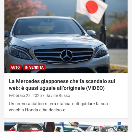
AUTO
IN VENDITA
La Mercedes giapponese che fa scandalo sul
web: è quasi uguale all’originale (VIDEO)
Febbraio 23, 2025
Davide Russo
Un uomo asiatico si era stancato di guidare la sua
vecchia Honda e ha deciso di…