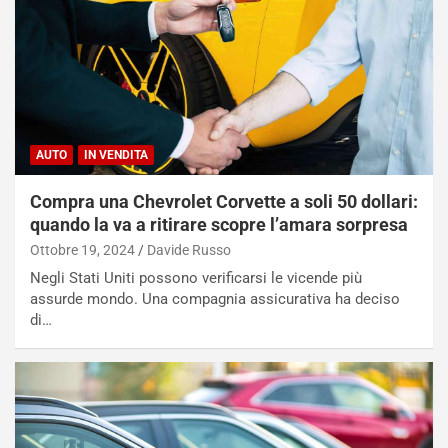
AUTO
IN VENDITA
Compra una Chevrolet Corvette a soli 50 dollari:
quando la va a ritirare scopre l’amara sorpresa
Ottobre 19, 2024
Davide Russo
Negli Stati Uniti possono verificarsi le vicende più
assurde mondo. Una compagnia assicurativa ha deciso
di…