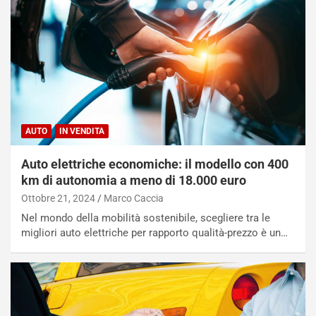
AUTO
IN VENDITA
Auto elettriche economiche: il modello con 400
km di autonomia a meno di 18.000 euro
Ottobre 21, 2024
Marco Caccia
Nel mondo della mobilità sostenibile, scegliere tra le
migliori auto elettriche per rapporto qualità-prezzo è un…