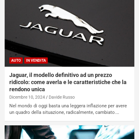
AUTO
IN VENDITA
Jaguar, il modello definitivo ad un prezzo
ridicolo: come averla e le caratteristiche che la
rendono unica
Dicembre 10, 2024
Davide Russo
Nel mondo di oggi basta una leggera inflazione per avere
un quadro della situazione, radicalmente, cambiato.…