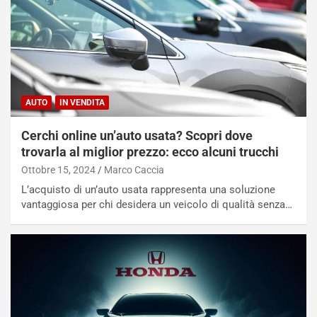
AUTO
IN VENDITA
Cerchi online un’auto usata? Scopri dove
trovarla al miglior prezzo: ecco alcuni trucchi
Ottobre 15, 2024
Marco Caccia
L’acquisto di un’auto usata rappresenta una soluzione
vantaggiosa per chi desidera un veicolo di qualità senza…