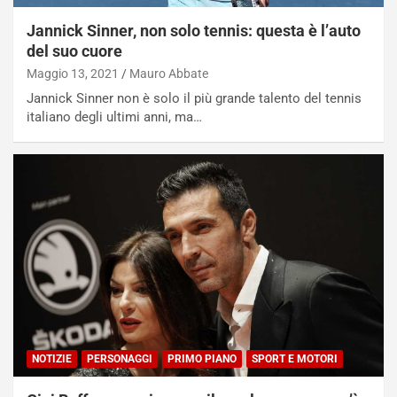
Jannick Sinner, non solo tennis: questa è l’auto
del suo cuore
Maggio 13, 2021
Mauro Abbate
Jannick Sinner non è solo il più grande talento del tennis
italiano degli ultimi anni, ma…
NOTIZIE
PERSONAGGI
PRIMO PIANO
SPORT E MOTORI