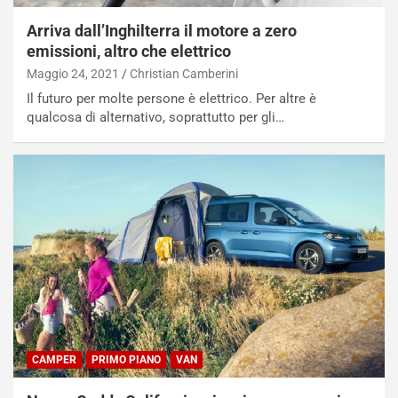
Arriva dall’Inghilterra il motore a zero
emissioni, altro che elettrico
Maggio 24, 2021
Christian Camberini
Il futuro per molte persone è elettrico. Per altre è
qualcosa di alternativo, soprattutto per gli…
CAMPER
PRIMO PIANO
VAN