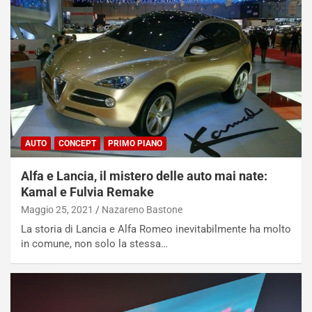
AUTO
CONCEPT
PRIMO PIANO
Alfa e Lancia, il mistero delle auto mai nate:
Kamal e Fulvia Remake
Maggio 25, 2021
Nazareno Bastone
La storia di Lancia e Alfa Romeo inevitabilmente ha molto
in comune, non solo la stessa…