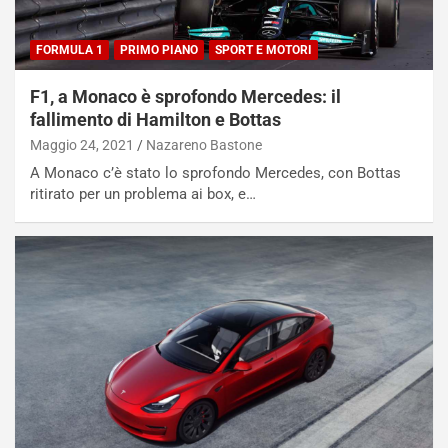
FORMULA 1
PRIMO PIANO
SPORT E MOTORI
F1, a Monaco è sprofondo Mercedes: il
fallimento di Hamilton e Bottas
Maggio 24, 2021
Nazareno Bastone
A Monaco c’è stato lo sprofondo Mercedes, con Bottas
ritirato per un problema ai box, e…