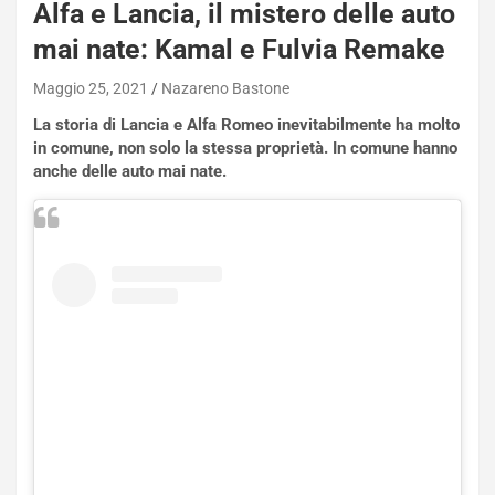
Alfa e Lancia, il mistero delle auto
mai nate: Kamal e Fulvia Remake
Maggio 25, 2021
Nazareno Bastone
La storia di Lancia e Alfa Romeo inevitabilmente ha molto
in comune, non solo la stessa proprietà. In comune hanno
anche delle auto mai nate.