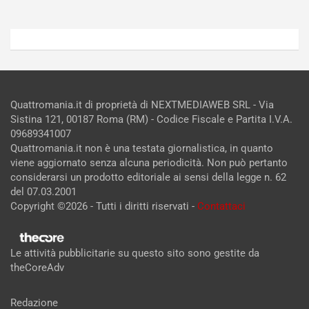
Quattromania.it di proprietà di NEXTMEDIAWEB SRL - Via
Sistina 121, 00187 Roma (RM) - Codice Fiscale e Partita I.V.A.
09689341007
Quattromania.it non è una testata giornalistica, in quanto
viene aggiornato senza alcuna periodicità. Non può pertanto
considerarsi un prodotto editoriale ai sensi della legge n. 62
del 07.03.2001
Copyright ©2026 - Tutti i diritti riservati -
Contattaci
Le attività pubblicitarie su questo sito sono gestite da
theCoreAdv
Redazione