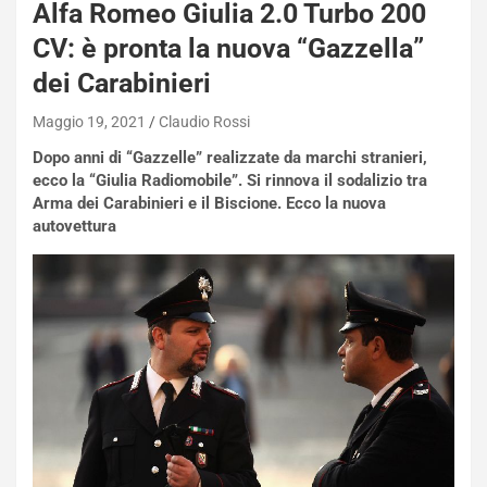
Alfa Romeo Giulia 2.0 Turbo 200
CV: è pronta la nuova “Gazzella”
dei Carabinieri
Maggio 19, 2021
Claudio Rossi
Dopo anni di “Gazzelle” realizzate da marchi stranieri,
ecco la “Giulia Radiomobile”. Si rinnova il sodalizio tra
Arma dei Carabinieri e il Biscione. Ecco la nuova
autovettura