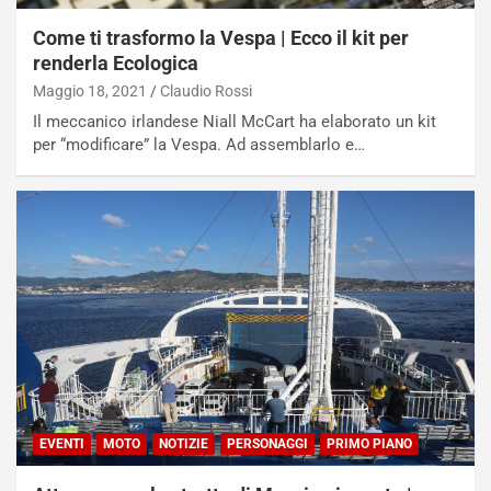
Come ti trasformo la Vespa | Ecco il kit per
renderla Ecologica
Maggio 18, 2021
Claudio Rossi
Il meccanico irlandese Niall McCart ha elaborato un kit
per “modificare” la Vespa. Ad assemblarlo e…
EVENTI
MOTO
NOTIZIE
PERSONAGGI
PRIMO PIANO