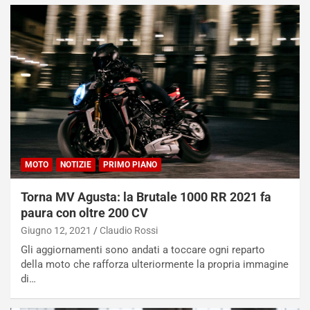
MOTO
NOTIZIE
PRIMO PIANO
Torna MV Agusta: la Brutale 1000 RR 2021 fa
paura con oltre 200 CV
Giugno 12, 2021
Claudio Rossi
Gli aggiornamenti sono andati a toccare ogni reparto
della moto che rafforza ulteriormente la propria immagine
di…