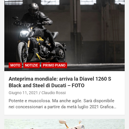
MOTO
NOTIZIE
PRIMO PIANO
Anteprima mondiale: arriva la Diavel 1260 S
Black and Steel di Ducati – FOTO
Giugno 11, 2021
Claudio Rossi
Potente e muscolosa. Ma anche agile. Sarà disponibile
nei concessionari a partire da metà luglio 2021 Grafica…