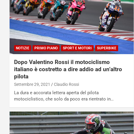
NOTIZIE
PRIMO PIANO
SPORT E MOTORI
SUPERBIKE
Dopo Valentino Rossi il motociclismo
italiano è costretto a dire addio ad un’altro
pilota
Settembre 29, 2021
Claudio Rossi
La dura e accorata lettera aperta del pilota
motociclistico, che solo da poco era rientrato in…