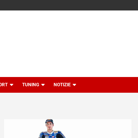
ORT
TUNING
NOTIZIE