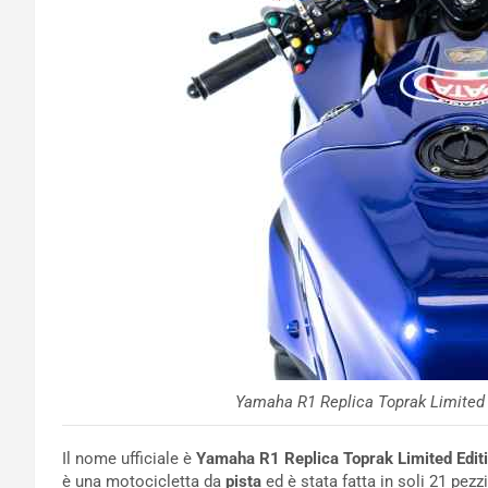
Yamaha R1 Replica Toprak Limited
Il nome ufficiale è
Yamaha R1 Replica Toprak Limited Edit
è una motocicletta da
pista
ed è stata fatta in soli 21 pezzi