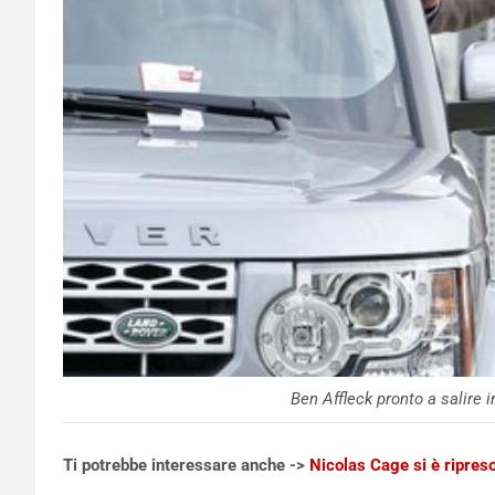
Ben Affleck pronto a salire i
Ti potrebbe interessare anche ->
Nicolas Cage si è ripres