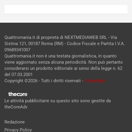
Quattromania.it di proprietà di NEXTMEDIAWEB SRL - Via
Sistina 121, 00187 Roma (RM) - Codice Fiscale e Partita I.V.A.
09689341007
Quattromania.it non è una testata giornalistica, in quanto
viene aggiornato senza alcuna periodicità. Non può pertanto
considerarsi un prodotto editoriale ai sensi della legge n. 62
del 07.03.2001
Copyright ©2026 - Tutti i diritti riservati -
Contattaci
Le attività pubblicitarie su questo sito sono gestite da
theCoreAdv
Redazione
Privacy Policy