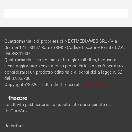
Quattromania.it di proprietà di NEXTMEDIAWEB SRL - Via
Sistina 121, 00187 Roma (RM) - Codice Fiscale e Partita I.V.A.
09689341007
Quattromania.it non è una testata giornalistica, in quanto
viene aggiornato senza alcuna periodicità. Non può pertanto
considerarsi un prodotto editoriale ai sensi della legge n. 62
del 07.03.2001
Copyright ©2026 - Tutti i diritti riservati -
Contattaci
Le attività pubblicitarie su questo sito sono gestite da
theCoreAdv
Redazione