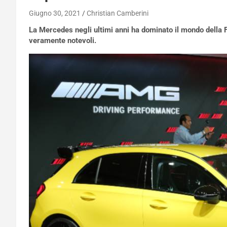
Giugno 30, 2021
Christian Camberini
La Mercedes negli ultimi anni ha dominato il mondo della F1
veramente notevoli.