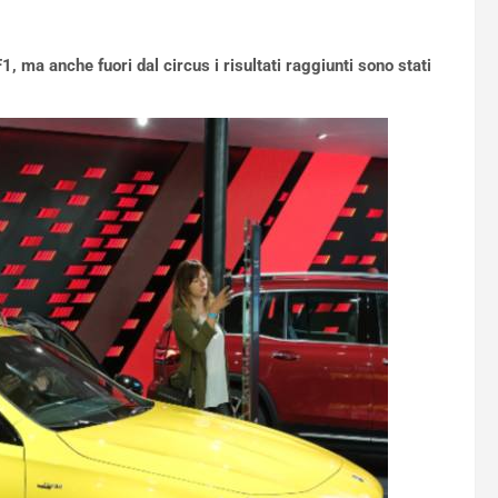
, ma anche fuori dal circus i risultati raggiunti sono stati