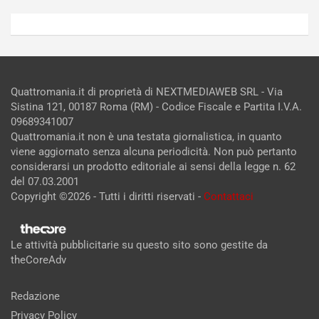
Quattromania.it di proprietà di NEXTMEDIAWEB SRL - Via
Sistina 121, 00187 Roma (RM) - Codice Fiscale e Partita I.V.A.
09689341007
Quattromania.it non è una testata giornalistica, in quanto
viene aggiornato senza alcuna periodicità. Non può pertanto
considerarsi un prodotto editoriale ai sensi della legge n. 62
del 07.03.2001
Copyright ©2026 - Tutti i diritti riservati -
Contattaci
Le attività pubblicitarie su questo sito sono gestite da
theCoreAdv
Redazione
Privacy Policy