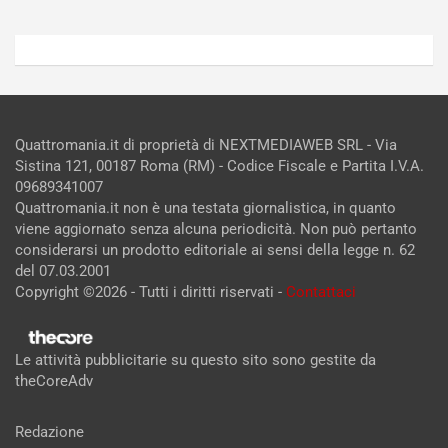
Quattromania.it di proprietà di NEXTMEDIAWEB SRL - Via
Sistina 121, 00187 Roma (RM) - Codice Fiscale e Partita I.V.A.
09689341007
Quattromania.it non è una testata giornalistica, in quanto
viene aggiornato senza alcuna periodicità. Non può pertanto
considerarsi un prodotto editoriale ai sensi della legge n. 62
del 07.03.2001
Copyright ©2026 - Tutti i diritti riservati -
Contattaci
Le attività pubblicitarie su questo sito sono gestite da
theCoreAdv
Redazione