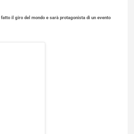
atto il giro del mondo e sarà protagonista di un evento