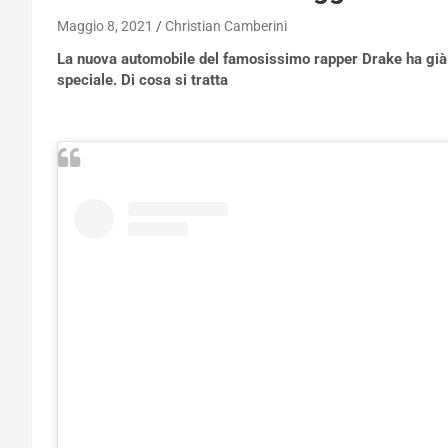
Maggio 8, 2021
Christian Camberini
La nuova automobile del famosissimo rapper Drake ha già f
speciale. Di cosa si tratta