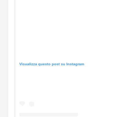
Visualizza questo post su Instagram