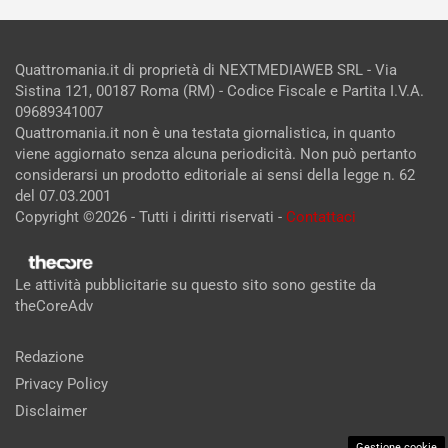
Quattromania.it di proprietà di NEXTMEDIAWEB SRL - Via
Sistina 121, 00187 Roma (RM) - Codice Fiscale e Partita I.V.A.
09689341007
Quattromania.it non è una testata giornalistica, in quanto
viene aggiornato senza alcuna periodicità. Non può pertanto
considerarsi un prodotto editoriale ai sensi della legge n. 62
del 07.03.2001
Copyright ©2026 - Tutti i diritti riservati -
Contattaci
Le attività pubblicitarie su questo sito sono gestite da
theCoreAdv
Redazione
Privacy Policy
Disclaimer
Gestione cookie