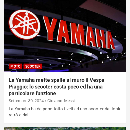
MOTO
SCOOTER
La Yamaha mette spalle al muro il Vespa
Piaggio: lo scooter costa poco ed ha una
particolare funzione
Settembre 30, 2024
Giovanni Messi
La Yamaha ha da poco tolto i veli ad uno scooter dal look
retrò e dal…