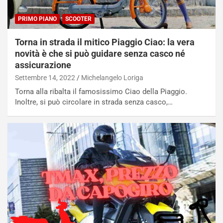
PRIMO PIANO
SCOOTER
Torna in strada il mitico Piaggio Ciao: la vera
novità è che si può guidare senza casco né
assicurazione
Settembre 14, 2022
Michelangelo Loriga
Torna alla ribalta il famosissimo Ciao della Piaggio.
Inoltre, si può circolare in strada senza casco,…