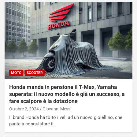
MOTO
SCOOTER
Honda manda in pensione il T-Max, Yamaha
superata: il nuovo modello è già un successo, a
fare scalpore è la dotazione
Ottobre 2, 2024
Giovanni Messi
Il brand Honda ha tolto i veli ad un nuovo gioiellino, che
punta a conquistare il…