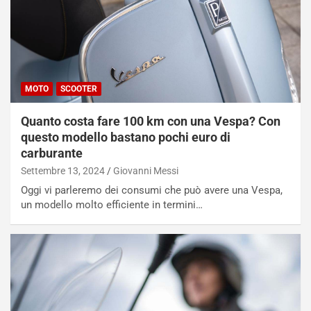
MOTO
SCOOTER
Quanto costa fare 100 km con una Vespa? Con
questo modello bastano pochi euro di
carburante
Settembre 13, 2024
Giovanni Messi
Oggi vi parleremo dei consumi che può avere una Vespa,
un modello molto efficiente in termini…