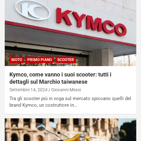
MOTO
PRIMO PIANO
SCOOTER
Kymco, come vanno i suoi scooter: tutti i
dettagli sul Marchio taiwanese
Settembre 14, 2024
Giovanni Messi
Tra gli scooter più in voga sul mercato spiccano quelli del
brand Kymco, un costruttore in…