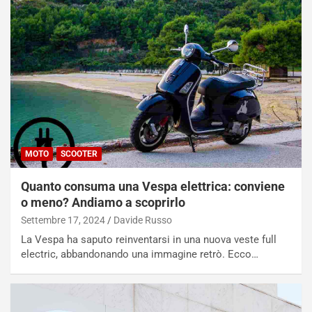
MOTO
SCOOTER
Quanto consuma una Vespa elettrica: conviene
o meno? Andiamo a scoprirlo
Settembre 17, 2024
Davide Russo
La Vespa ha saputo reinventarsi in una nuova veste full
electric, abbandonando una immagine retrò. Ecco…