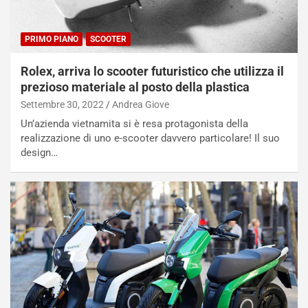
PRIMO PIANO
SCOOTER
Rolex, arriva lo scooter futuristico che utilizza il
prezioso materiale al posto della plastica
Settembre 30, 2022
Andrea Giove
Un’azienda vietnamita si è resa protagonista della
realizzazione di uno e-scooter davvero particolare! Il suo
design…