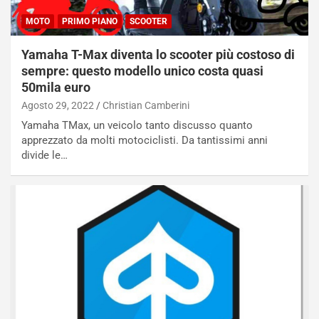
MOTO
PRIMO PIANO
SCOOTER
Yamaha T-Max diventa lo scooter più costoso di
sempre: questo modello unico costa quasi
50mila euro
Agosto 29, 2022
Christian Camberini
Yamaha TMax, un veicolo tanto discusso quanto
apprezzato da molti motociclisti. Da tantissimi anni
divide le…