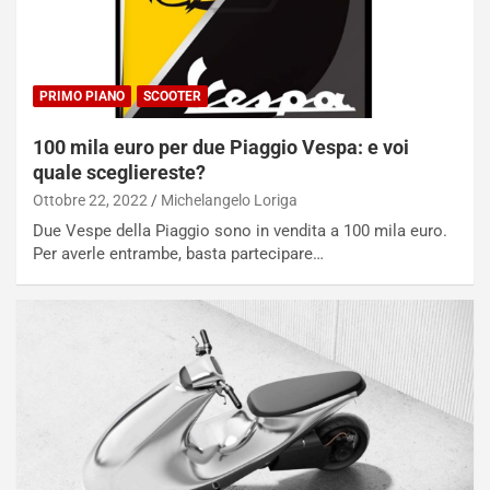
PRIMO PIANO
SCOOTER
100 mila euro per due Piaggio Vespa: e voi
quale scegliereste?
Ottobre 22, 2022
Michelangelo Loriga
Due Vespe della Piaggio sono in vendita a 100 mila euro.
Per averle entrambe, basta partecipare…