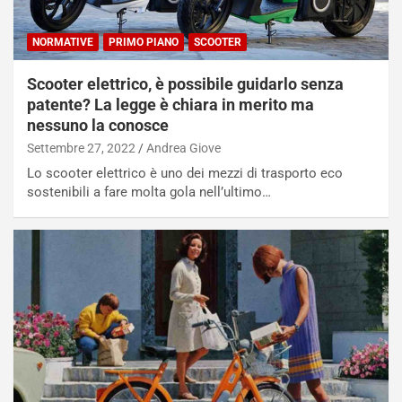
NORMATIVE
PRIMO PIANO
SCOOTER
Scooter elettrico, è possibile guidarlo senza
patente? La legge è chiara in merito ma
nessuno la conosce
Settembre 27, 2022
Andrea Giove
Lo scooter elettrico è uno dei mezzi di trasporto eco
sostenibili a fare molta gola nell’ultimo…