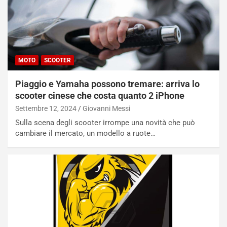
MOTO
SCOOTER
Piaggio e Yamaha possono tremare: arriva lo
scooter cinese che costa quanto 2 iPhone
Settembre 12, 2024
Giovanni Messi
Sulla scena degli scooter irrompe una novità che può
cambiare il mercato, un modello a ruote…