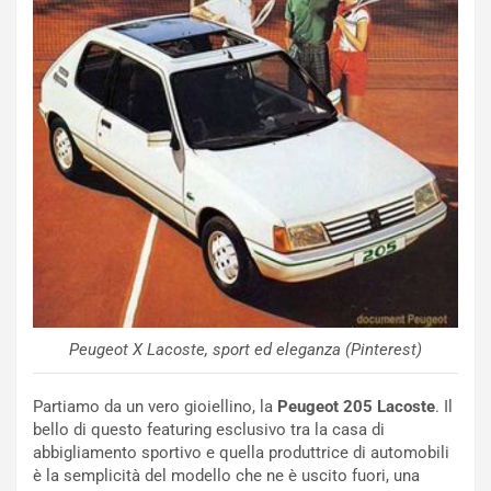
Peugeot X Lacoste, sport ed eleganza (Pinterest)
Partiamo da un vero gioiellino, la
Peugeot 205 Lacoste
. Il
bello di questo featuring esclusivo tra la casa di
abbigliamento sportivo e quella produttrice di automobili
è la semplicità del modello che ne è uscito fuori, una