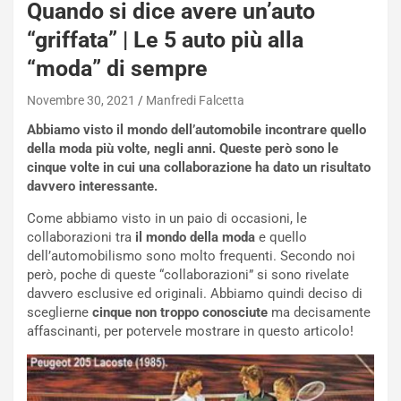
Quando si dice avere un’auto
“griffata” | Le 5 auto più alla
“moda” di sempre
Novembre 30, 2021
Manfredi Falcetta
Abbiamo visto il mondo dell’automobile incontrare quello
della moda più volte, negli anni. Queste però sono le
cinque volte in cui una collaborazione ha dato un risultato
davvero interessante.
Come abbiamo visto in un paio di occasioni, le
collaborazioni tra
il mondo della moda
e quello
dell’automobilismo sono molto frequenti. Secondo noi
però, poche di queste “collaborazioni” si sono rivelate
davvero esclusive ed originali. Abbiamo quindi deciso di
sceglierne
cinque non troppo conosciute
ma decisamente
affascinanti, per potervele mostrare in questo articolo!