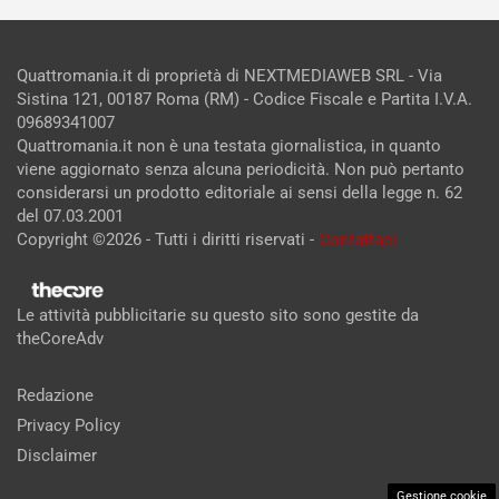
Quattromania.it di proprietà di NEXTMEDIAWEB SRL - Via
Sistina 121, 00187 Roma (RM) - Codice Fiscale e Partita I.V.A.
09689341007
Quattromania.it non è una testata giornalistica, in quanto
viene aggiornato senza alcuna periodicità. Non può pertanto
considerarsi un prodotto editoriale ai sensi della legge n. 62
del 07.03.2001
Copyright ©2026 - Tutti i diritti riservati -
Contattaci
Le attività pubblicitarie su questo sito sono gestite da
theCoreAdv
Redazione
Privacy Policy
Disclaimer
Gestione cookie