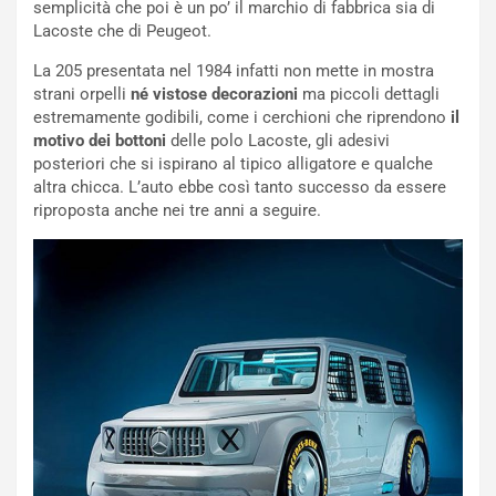
semplicità che poi è un po’ il marchio di fabbrica sia di
Lacoste che di Peugeot.
La 205 presentata nel 1984 infatti non mette in mostra
strani orpelli
né vistose decorazioni
ma piccoli dettagli
estremamente godibili, come i cerchioni che riprendono
il
motivo dei bottoni
delle polo Lacoste, gli adesivi
posteriori che si ispirano al tipico alligatore e qualche
altra chicca. L’auto ebbe così tanto successo da essere
riproposta anche nei tre anni a seguire.