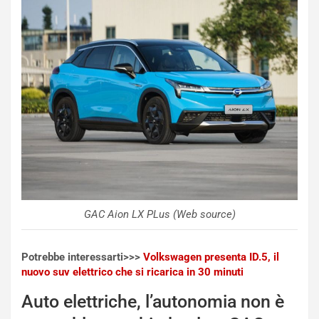
GAC Aion LX PLus (Web source)
Potrebbe interessarti>>>
Volkswagen presenta ID.5, il
nuovo suv elettrico che si ricarica in 30 minuti
Auto elettriche, l’autonomia non è