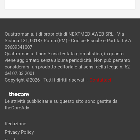
Quattromania.it di proprietà di NEXTMEDIAWEB SRL - Via
Sistina 121, 00187 Roma (RM) - Codice Fiscale e Partita I.V.A.
09689341007
Quattromania.it non è una testata giornalistica, in quanto
viene aggiornato senza alcuna periodicità. Non può pertanto
considerarsi un prodotto editoriale ai sensi della legge n. 62
del 07.03.2001
Copyright ©2026 - Tutti i diritti riservati -
Contattaci
Le attività pubblicitarie su questo sito sono gestite da
theCoreAdv
Redazione
Privacy Policy