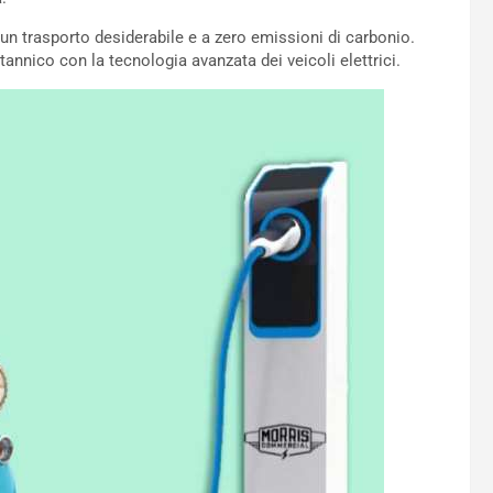
i un trasporto desiderabile e a zero emissioni di carbonio.
tannico con la tecnologia avanzata dei veicoli elettrici.