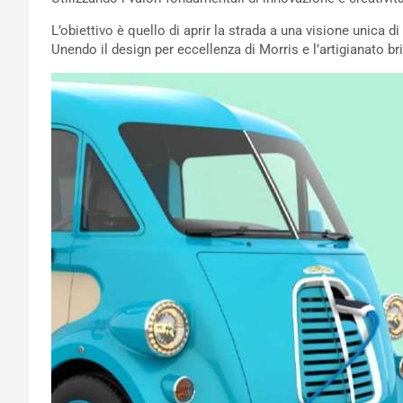
L’obiettivo è quello di aprir la strada a una visione unica d
Unendo il design per eccellenza di Morris e l’artigianato bri