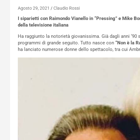
Agosto 29, 2021
Claudio Rossi
I siparietti con Raimondo Vianello in “Pressing” e Mike Bon
della televisione italiana
Ha raggiunto la notorietà giovanissima. Già dagli anni ‘90
programmi di grande seguito. Tutto nasce con
“Non è la R
ha lanciato numerose donne dello spettacolo, tra cui Ambr