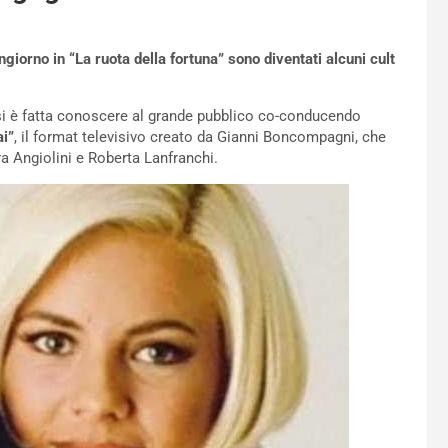
giorno in “La ruota della fortuna” sono diventati alcuni cult
 si è fatta conoscere al grande pubblico co-conducendo
ai”
, il format televisivo creato da Gianni Boncompagni, che
a Angiolini e Roberta Lanfranchi.