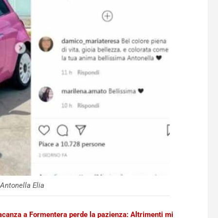
 Antonella Elia
acanza a Formentera perde la pazienza: Altrimenti mi