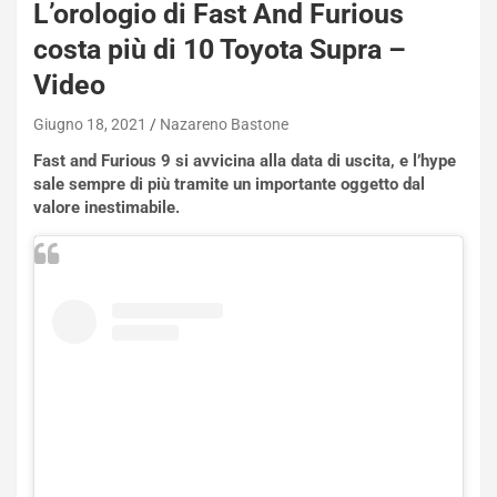
L’orologio di Fast And Furious
costa più di 10 Toyota Supra –
Video
Giugno 18, 2021
Nazareno Bastone
Fast and Furious 9 si avvicina alla data di uscita, e l’hype
sale sempre di più tramite un importante oggetto dal
valore inestimabile.