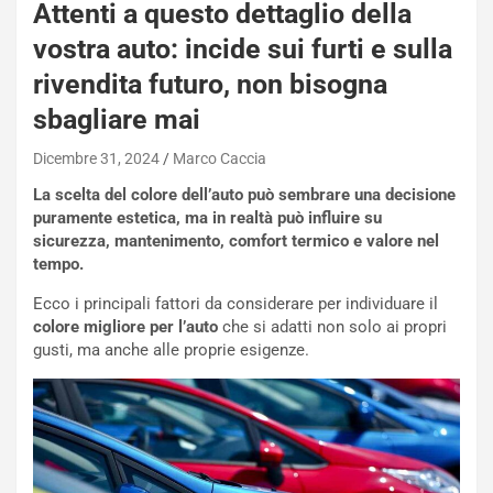
Attenti a questo dettaglio della
vostra auto: incide sui furti e sulla
rivendita futuro, non bisogna
sbagliare mai
Dicembre 31, 2024
Marco Caccia
La scelta del colore dell’auto può sembrare una decisione
puramente estetica, ma in realtà può influire su
sicurezza, mantenimento, comfort termico e valore nel
tempo.
Ecco i principali fattori da considerare per individuare il
colore migliore per l’auto
che si adatti non solo ai propri
gusti, ma anche alle proprie esigenze.