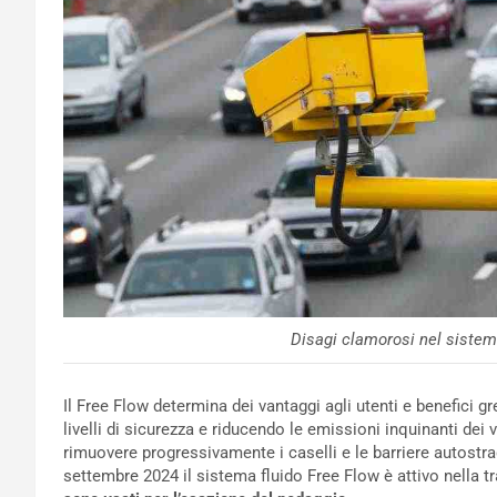
Disagi clamorosi nel sistem
Il Free Flow determina dei vantaggi agli utenti e benefici gr
livelli di sicurezza e riducendo le emissioni inquinanti dei 
rimuovere progressivamente i caselli e le barriere autostra
settembre 2024 il sistema fluido Free Flow è attivo nella tra