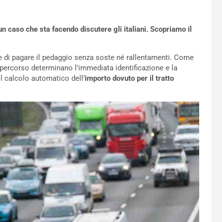
 caso che sta facendo discutere gli italiani. Scopriamo il
 di pagare il pedaggio senza soste né rallentamenti. Come
il percorso determinano l’immediata identificazione e la
l calcolo automatico dell’
importo dovuto per il tratto