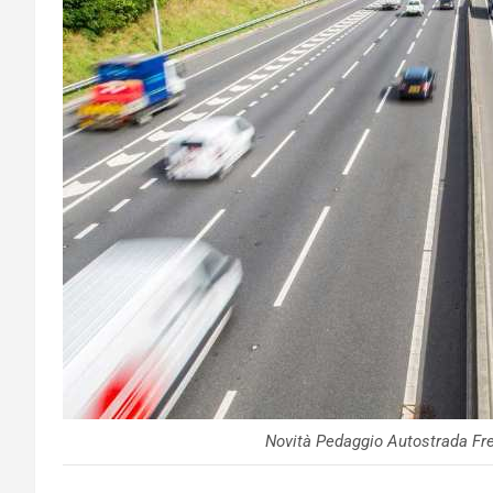
Novità Pedaggio Autostrada Fre