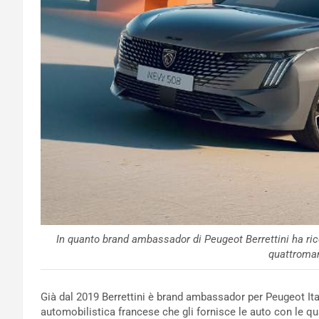
In quanto brand ambassador di Peugeot Berrettini ha ric
quattroman
Già dal 2019 Berrettini è brand ambassador per Peugeot Itali
automobilistica francese che gli fornisce le auto con le qu