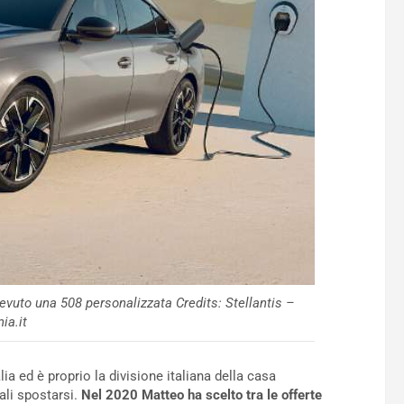
evuto una 508 personalizzata Credits: Stellantis –
ia.it
a ed è proprio la divisione italiana della casa
ali spostarsi.
Nel 2020 Matteo ha scelto tra le offerte