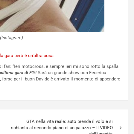
(Instagram)
 la gara però è un’altra cosa
fan: “Ieri motocross, e sempre ieri mi sono rotto la spalla.
ultima gara di F1!!
Sarà un grande show con Federica
e, forse per il buon Davide è arrivato il momento di appendere
GTA nella vita reale: auto prende il volo e si
schianta al secondo piano di un palazzo – Il VIDEO