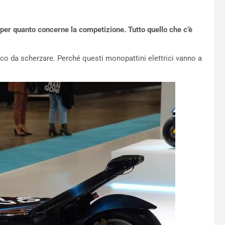
 per quanto concerne la competizione. Tutto quello che c’è
oco da scherzare. Perché questi monopattini elettrici vanno a