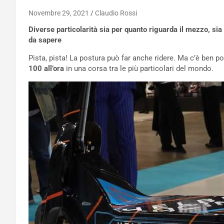
Novembre 29, 2021
Claudio Rossi
Diverse particolarità sia per quanto riguarda il mezzo, sia
da sapere
Pista, pista! La postura può far anche ridere. Ma c’è ben p
100 all’ora
in una corsa tra le più particolari del mondo.