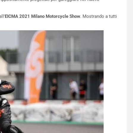
ll’
EICMA 2021 Milano Motorcycle Show
. Mostrando a tutti