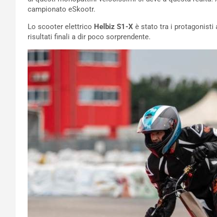
campionato eSkootr.
Lo scooter elettrico
Helbiz S1-X
è stato tra i protagonisti a
risultati finali a dir poco sorprendente.