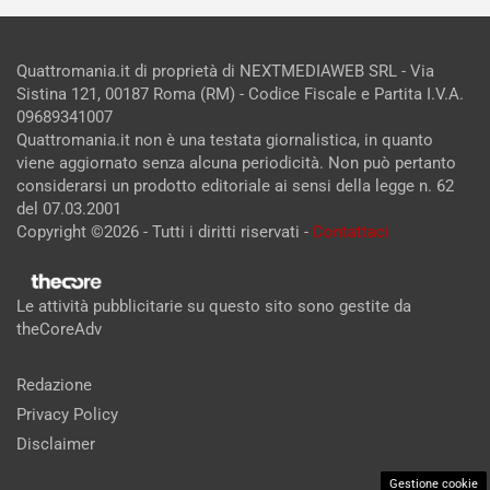
Quattromania.it di proprietà di NEXTMEDIAWEB SRL - Via
Sistina 121, 00187 Roma (RM) - Codice Fiscale e Partita I.V.A.
09689341007
Quattromania.it non è una testata giornalistica, in quanto
viene aggiornato senza alcuna periodicità. Non può pertanto
considerarsi un prodotto editoriale ai sensi della legge n. 62
del 07.03.2001
Copyright ©2026 - Tutti i diritti riservati -
Contattaci
Le attività pubblicitarie su questo sito sono gestite da
theCoreAdv
Redazione
Privacy Policy
Disclaimer
Gestione cookie