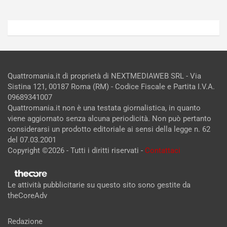
Quattromania.it di proprietà di NEXTMEDIAWEB SRL - Via
Sistina 121, 00187 Roma (RM) - Codice Fiscale e Partita I.V.A.
09689341007
Quattromania.it non è una testata giornalistica, in quanto
viene aggiornato senza alcuna periodicità. Non può pertanto
considerarsi un prodotto editoriale ai sensi della legge n. 62
del 07.03.2001
Copyright ©2026 - Tutti i diritti riservati -
Contattaci
Le attività pubblicitarie su questo sito sono gestite da
theCoreAdv
Redazione