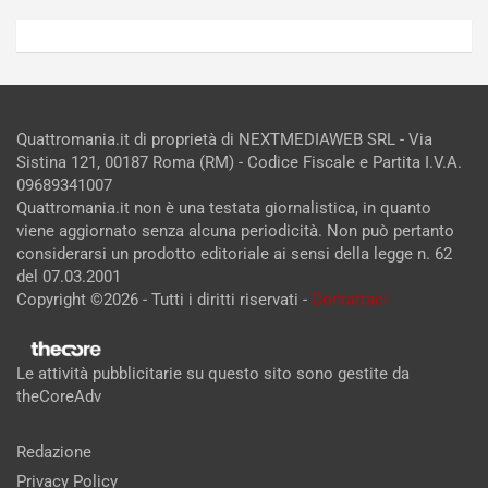
Quattromania.it di proprietà di NEXTMEDIAWEB SRL - Via
Sistina 121, 00187 Roma (RM) - Codice Fiscale e Partita I.V.A.
09689341007
Quattromania.it non è una testata giornalistica, in quanto
viene aggiornato senza alcuna periodicità. Non può pertanto
considerarsi un prodotto editoriale ai sensi della legge n. 62
del 07.03.2001
Copyright ©2026 - Tutti i diritti riservati -
Contattaci
Le attività pubblicitarie su questo sito sono gestite da
theCoreAdv
Redazione
Privacy Policy