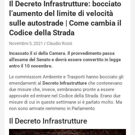
Il Decreto Infrastrutture: bocciato
l’aumento del limite di velocità
sulle autostrade | Come cambia il
Codice della Strada
Novembre 5, 2021
Claudio Rossi
Incassato il sì della Camera. Il provvedimento passa
all’esame del Senato e dovrà essere convertito in legge
entro il 10 novembre.
Le commissioni Ambiente e Trasporti hanno bocciato gli
emendamenti al
Decreto Infrastrutture
che contenevano
due misure che, invece, sembravano pronte a essere
approvate ed entrare nel Codice della Strada. Erano due
misure di cui in queste settimane si è parlato molto. Ma
non sono arrivate nemmeno in Parlamento
Il Decreto Infrastrutture