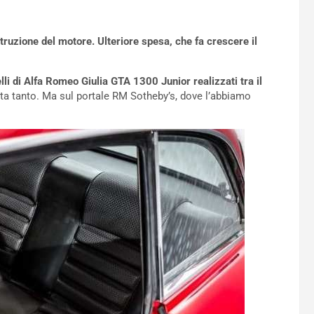
struzione del motore. Ulteriore spesa, che fa crescere il
lli di Alfa Romeo Giulia GTA 1300 Junior realizzati tra il
ta tanto. Ma sul portale RM Sotheby’s, dove l’abbiamo