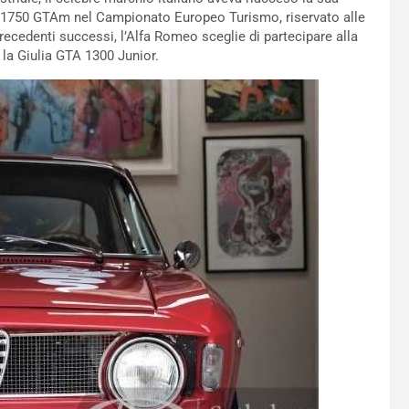
 la 1750 GTAm nel Campionato Europeo Turismo, riservato alle
precedenti successi, l’Alfa Romeo sceglie di partecipare alla
 la Giulia GTA 1300 Junior.