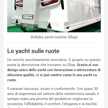
DeRubis yacht-roulotte (Ebay)
Lo yacht sulle ruote
Un veicolo assolutamente innovativo. E proprio su questo
punta la descrizione che troviamo su Ebay.
Grazie al suo
design unico dello yacht con lavorazione e attrezzature di
altissima qualità, ci si può sentire come in uno yacht su
ruote.
Il caravan lussuoso, sicuro e confortevole. Con quasi 30
anni di esperienza nel settore della cantieristica navale, è
sempre stata una priorità del produttore migliorare la
sicurezza, l’affidabilità, il comfort, l’eleganza e la facilità