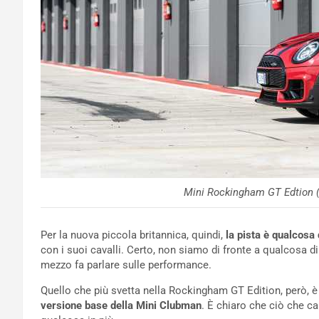
Mini Rockingham GT Edtion
Per la nuova piccola britannica, quindi,
la pista è qualcosa
con i suoi cavalli. Certo, non siamo di fronte a qualcosa di 
mezzo fa parlare sulle performance.
Quello che più svetta nella Rockingham GT Edition, però, è
versione base della Mini Clubman
. È chiaro che ciò che 