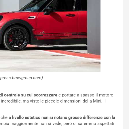
 (press.bmwgroup.com)
 di centrale su cui scorrazzare
e portare a spasso il motore
incredibile, ma viste le piccole dimensioni della Mini, il
 che
a livello estetico non si notano grosse differenze con la
cambia maggiormente non si vede, però ci saremmo aspettati