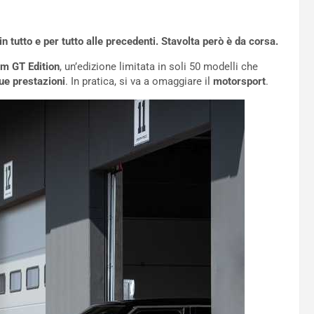
tutto e per tutto alle precedenti. Stavolta però è da corsa.
m GT Edition
, un’edizione limitata in soli 50 modelli che
ue prestazioni
. In pratica, si va a omaggiare il
motorsport
.