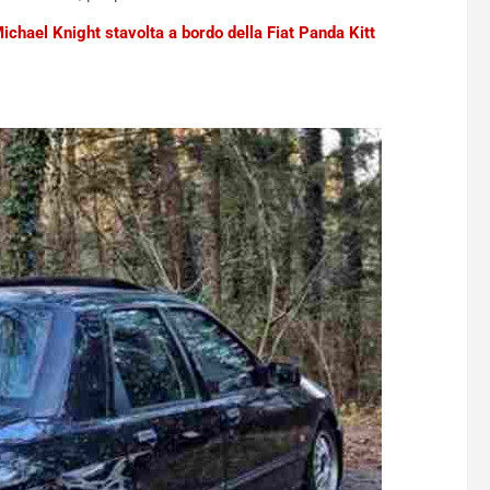
Michael Knight stavolta a bordo della Fiat Panda Kitt