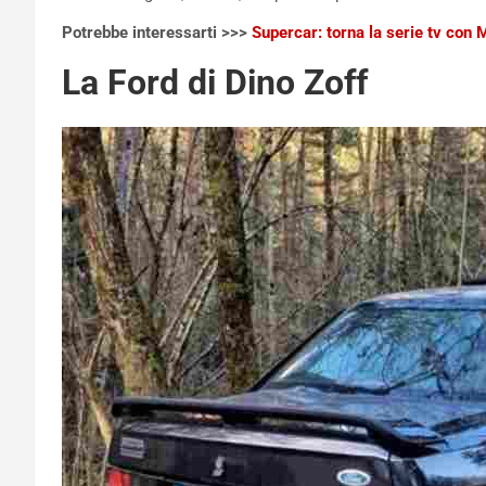
Potrebbe interessarti >>>
Supercar: torna la serie tv con 
La Ford di Dino Zoff