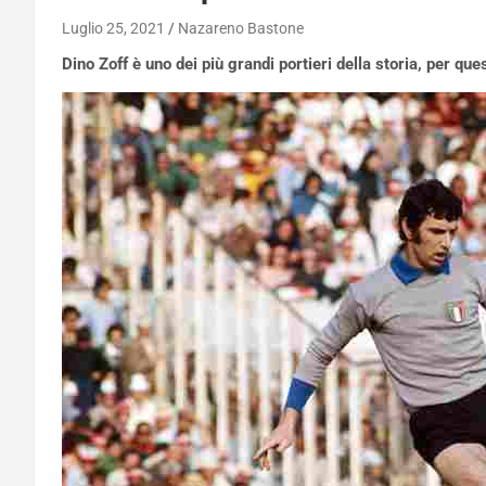
Luglio 25, 2021
Nazareno Bastone
Dino Zoff è uno dei più grandi portieri della storia, per que