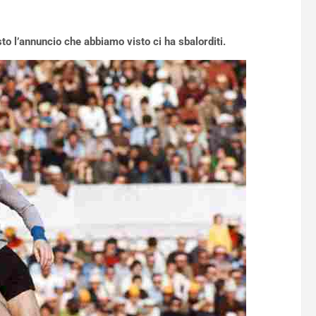
sto l’annuncio che abbiamo visto ci ha sbalorditi.