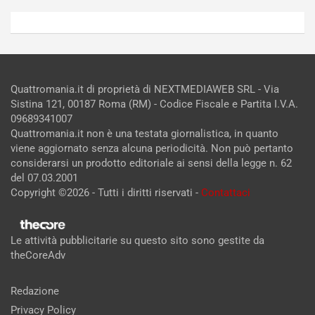
Quattromania.it di proprietà di NEXTMEDIAWEB SRL - Via
Sistina 121, 00187 Roma (RM) - Codice Fiscale e Partita I.V.A.
09689341007
Quattromania.it non è una testata giornalistica, in quanto
viene aggiornato senza alcuna periodicità. Non può pertanto
considerarsi un prodotto editoriale ai sensi della legge n. 62
del 07.03.2001
Copyright ©2026 - Tutti i diritti riservati -
Contattaci
Le attività pubblicitarie su questo sito sono gestite da
theCoreAdv
Redazione
Privacy Policy