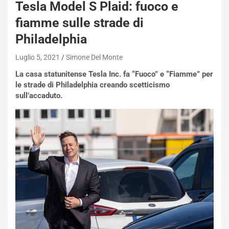
Tesla Model S Plaid: fuoco e
fiamme sulle strade di
Philadelphia
Luglio 5, 2021
Simone Del Monte
La casa statunitense Tesla Inc. fa “Fuoco” e “Fiamme” per
le strade di Philadelphia creando scetticismo
sull’accaduto.