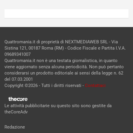
Quattromania.it di proprietà di NEXTMEDIAWEB SRL - Via
Sistina 121, 00187 Roma (RM) - Codice Fiscale e Partita I.V.A.
09689341007
Quattromania.it non è una testata giornalistica, in quanto
viene aggiornato senza alcuna periodicità. Non può pertanto
considerarsi un prodotto editoriale ai sensi della legge n. 62
del 07.03.2001
Copyright ©2026 - Tutti i diritti riservati -
Contattaci
Le attività pubblicitarie su questo sito sono gestite da
theCoreAdv
Redazione