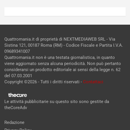
Quattromania.it di proprietà di NEXTMEDIAWEB SRL - Via
Sistina 121, 00187 Roma (RM) - Codice Fiscale e Partita I.V.A.
09689341007
Quattromania.it non è una testata giornalistica, in quanto
viene aggiornato senza alcuna periodicità. Non può pertanto
considerarsi un prodotto editoriale ai sensi della legge n. 62
del 07.03.2001
Copyright ©2026 - Tutti i diritti riservati -
Contattaci
Le attività pubblicitarie su questo sito sono gestite da
theCoreAdv
Redazione
Privacy Policy