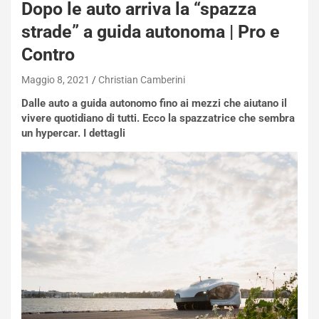
Dopo le auto arriva la “spazza
strade” a guida autonoma | Pro e
Contro
Maggio 8, 2021
Christian Camberini
Dalle auto a guida autonomo fino ai mezzi che aiutano il
vivere quotidiano di tutti. Ecco la spazzatrice che sembra
un hypercar. I dettagli