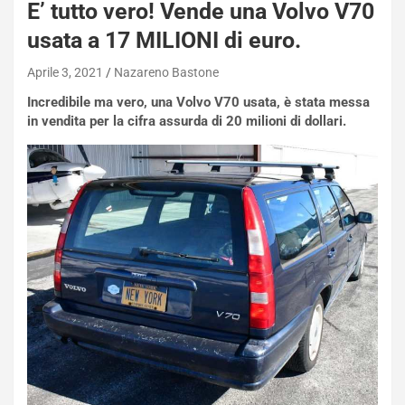
E’ tutto vero! Vende una Volvo V70
usata a 17 MILIONI di euro.
Aprile 3, 2021
Nazareno Bastone
Incredibile ma vero, una Volvo V70 usata, è stata messa
in vendita per la cifra assurda di 20 milioni di dollari.