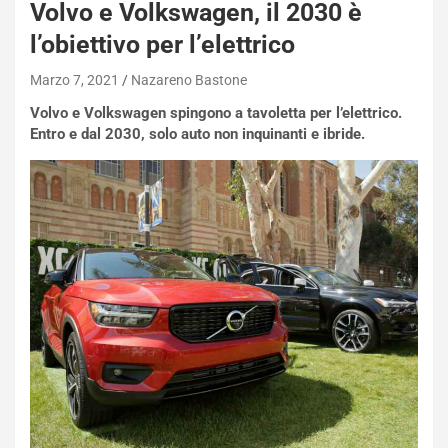
Volvo e Volkswagen, il 2030 è
l’obiettivo per l’elettrico
Marzo 7, 2021
Nazareno Bastone
Volvo e Volkswagen spingono a tavoletta per l’elettrico.
Entro e dal 2030, solo auto non inquinanti e ibride.