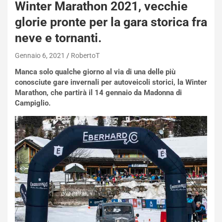
Winter Marathon 2021, vecchie
glorie pronte per la gara storica fra
neve e tornanti.
Gennaio 6, 2021
RobertoT
Manca solo qualche giorno al via di una delle più
conosciute gare invernali per autoveicoli storici, la Winter
Marathon, che partirà il 14 gennaio da Madonna di
Campiglio.