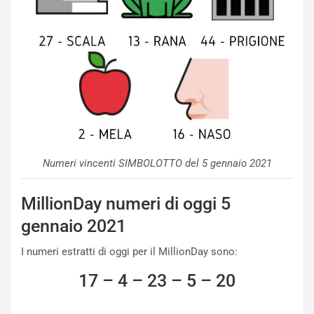
u
A
n
S
S
m
U
e
V
n
E
t
l
i
e
s
t
c
t
e
r
l
Numeri vincenti SIMBOLOTTO del 5 gennaio 2021
i
a
f
C
i
o
MillionDay numeri di oggi 5
c
r
gennaio 2021
a
s
t
a
I numeri estratti di oggi per il MillionDay sono:
o
N
N
o
17 – 4 – 23 – 5 – 20
o
t
n
t
P
u