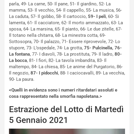
parla, 49- La carne, 50- Il pane, 51- Il giardino, 52- La
mamma, 53- Il vecchio, 54- Il cappello, 55- La musica, 56-
La caduta, 57- Il gobbo, 58- Il cartoccio,
59- I peli
, 60- Si
lamenta, 61- Il cacciatore, 62- Il morto ammazzato, 63- La
sposa, 64- La marsina, 65- Il pianto, 66- Le due zitelle, 67-
Il totano nella chitarra, 68- La minestra cotta, 69-
Sottosopra, 70- Il palazzo, 71- Essere riprovevole, 72- Lo
stupore, 73- L’ospedale, 74- La grotta,
75- Pulcinella,
76-
La fontana
, 77- I diavoli, 78- La prostituta, 79- Il ladro,
80-
La bocca
, 81- I fiori, 82- La tavola imbandita, 83- Il
maltempo, 84- La chiesa, 85- Le anime del Purgatorio, 86-
Il negozio,
87- I pidocchi
, 88- I caciocavalli, 89- La vecchia,
90- La paura.
<Quelli in evidenza sono i numeri ritardatari assoluti e
cosa rappresentato nella smorfia napoletana.>
Estrazione del Lotto di Martedì
5 Gennaio 2021