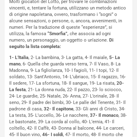
Molti giocatori del Lotto, per trovare le combinazioni
vincenti, e, tentare la fortuna, utilizzano un metodo antico
di origine napoletana, ovvero, trasformano i “sogni” o
alcune sensazioni, o persone, o, ancora, avvenimenti, in
numeri. Per la traduzione di queste “esperienze”, si
utilizza, la famosa
“Smorfia”,
che associa ad ogni
numero, un personaggio, un oggetto o un’azione.
Di
seguito la lista completa:
1- L’Italia
, 2- La bambina, 3- La gatta, 4- Il maiale,
5- La
mano
, 6- Quella che guarda verso terra, 7- Il Vaso, 8- La
Madonna, 9- La figliolanza, 10- I fagioli, 11- I topi, 12- Il
soldato, 13- Sant’Antonio, 14- L’ubriaco, 15- Il ragazzo, 16-
Il sedere, 17- La sfortuna, 18- Il sangue, 19- La risata,
20-
La festa
, 21- La donna nuda, 22- Il pazzo, 23- lo sciocco,
24- Le guardie, 25- Natale, 26- Anna, 27- L’orinale, 28- Il
seno, 29- Il padre dei bimbi, 30- Le palle del Tenente, 31- Il
padrone di casa,
32- Il capitone
, 33- Gli anni di Cristo, 34-
La testa, 35- L’uccello, 36- Le nacchere,
37- Il monaco
, 38-
Le bastonate, 39- La corda al collo, 40- L’ernia, 41- Il
coltello, 42- Il Caffè, 43- Donna al balcone, 44- Le carceri,
45- Il buon vino,
46- I soldi
, 47- Il morto, 48- Il morto che