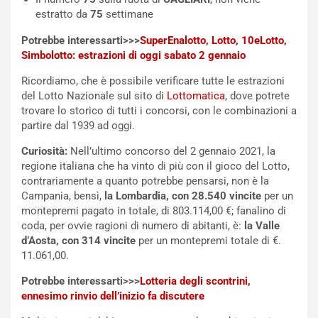
estratto da
75
settimane
Potrebbe interessarti>>>
SuperEnalotto, Lotto, 10eLotto,
Simbolotto: estrazioni di oggi sabato 2 gennaio
Ricordiamo, che è possibile verificare tutte le estrazioni
del Lotto Nazionale sul sito di
Lottomatica
, dove potrete
trovare lo storico di tutti i concorsi, con le combinazioni a
partire dal 1939 ad oggi.
Curiosità:
Nell’ultimo concorso del 2 gennaio 2021, la
regione italiana che ha vinto di più con il gioco del Lotto,
contrariamente a quanto potrebbe pensarsi, non è la
Campania, bensì,
la Lombardia, con 28.540 vincite
per un
montepremi pagato in totale, di 803.114,00 €; fanalino di
coda, per ovvie ragioni di numero di abitanti, è:
la Valle
d’Aosta, con 314 vincite
per un montepremi totale di €.
11.061,00.
Potrebbe interessarti>>>
Lotteria degli scontrini,
ennesimo rinvio dell’inizio fa discutere