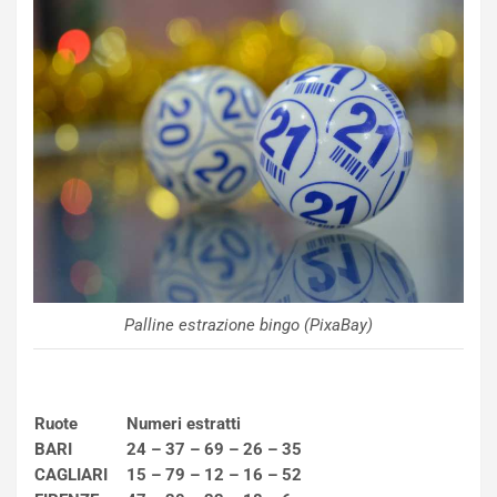
Palline estrazione bingo (PixaBay)
Ruote
Numeri estratti
BARI
24 – 37 – 69 – 26 – 35
CAGLIARI
15 – 79 – 12 – 16 – 52