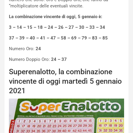
“moltiplicatore delle eventuali vincite.
NOTIZIE
La combinazione vincente di oggi, 5 gennaio è:
N
3 – 14 – 15 – 18 – 24 – 26 – 27 – 30 – 33 – 34
i
s
37 – 39 – 40 – 41 – 47 – 58 – 69 – 79 – 83 – 85
s
a
Numero Oro:
24
n
Q
Numero Doppio Oro:
24 – 37
a
Superenalotto, la combinazione
s
h
vincente di oggi martedì 5 gennaio
q
2021
a
i
e
-
P
O
W