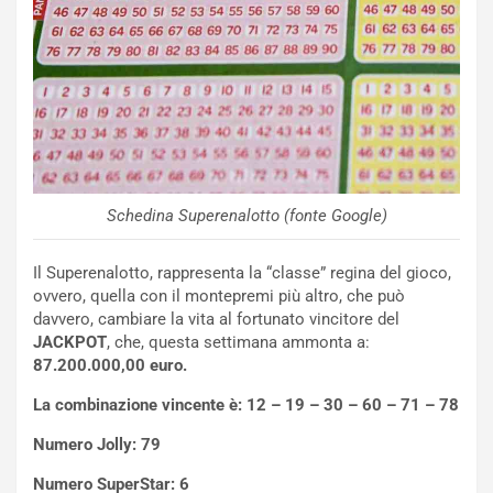
E
R
S
t
a
b
i
l
i
s
Schedina Superenalotto (fonte Google)
c
e
Il Superenalotto, rappresenta la “classe” regina del gioco,
u
ovvero, quella con il montepremi più altro, che può
n
davvero, cambiare la vita al fortunato vincitore del
N
JACKPOT
, che, questa settimana ammonta a:
NOTIZIE
u
87.200.000,00 euro.
o
C
v
o
La combinazione vincente è: 12 – 19 – 30 – 60 – 71 – 78
o
n
R
f
Numero Jolly: 79
e
e
Numero SuperStar: 6
c
r