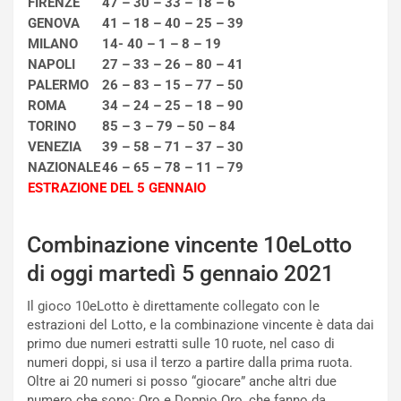
FIRENZE
47 – 30 – 33 – 18 – 6
GENOVA
41 – 18 – 40 – 25 – 39
MILANO
14- 40 – 1 – 8 – 19
NAPOLI
27 – 33 – 26 – 80 – 41
PALERMO
26 – 83 – 15 – 77 – 50
ROMA
34 – 24 – 25 – 18 – 90
TORINO
85 – 3 – 79 – 50 – 84
VENEZIA
39 – 58 – 71 – 37 – 30
NAZIONALE
46 – 65 – 78 – 11 – 79
ESTRAZIONE DEL 5 GENNAIO
Combinazione vincente 10eLotto
di oggi martedì 5 gennaio 2021
Il gioco 10eLotto è direttamente collegato con le
estrazioni del Lotto, e la combinazione vincente è data dai
primo due numeri estratti sulle 10 ruote, nel caso di
numeri doppi, si usa il terzo a partire dalla prima ruota.
Oltre ai 20 numeri si posso “giocare” anche altri due
numero che sono: Oro e Doppio Oro, che fanno da