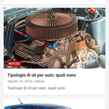
NOTIZIE
Tipologie di oli per auto: quali sono
Agosto 16, 2016
Admin
Tipologie di oli per auto: quali sono