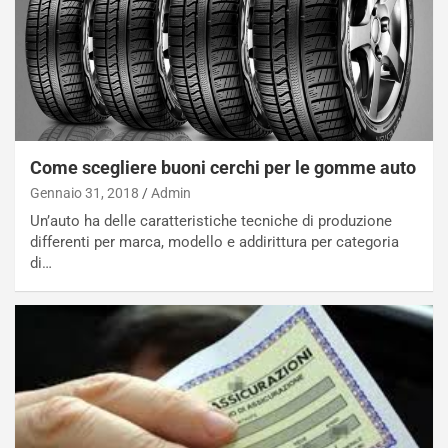
Come scegliere buoni cerchi per le gomme auto
Gennaio 31, 2018
Admin
Un’auto ha delle caratteristiche tecniche di produzione
differenti per marca, modello e addirittura per categoria
di…