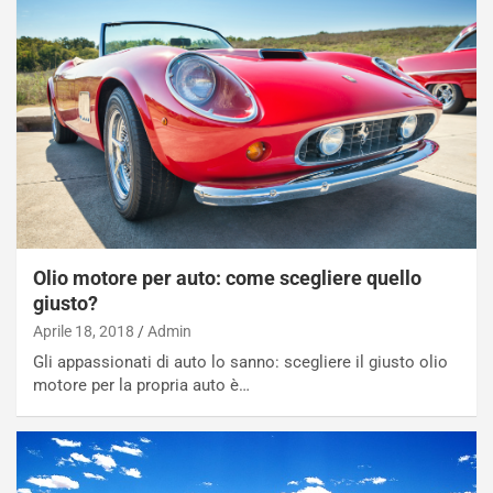
Olio motore per auto: come scegliere quello
giusto?
Aprile 18, 2018
Admin
Gli appassionati di auto lo sanno: scegliere il giusto olio
motore per la propria auto è…