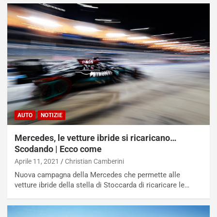
AUTO
NOTIZIE
Mercedes, le vetture ibride si ricaricano…
Scodando | Ecco come
Aprile 11, 2021
Christian Camberini
Nuova campagna della Mercedes che permette alle
vetture ibride della stella di Stoccarda di ricaricare le…