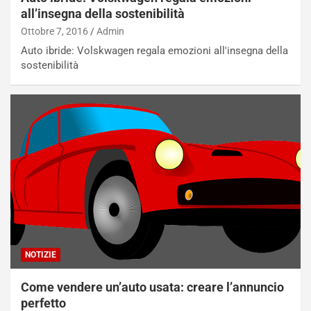
all’insegna della sostenibilità
Ottobre 7, 2016
Admin
Auto ibride: Volskwagen regala emozioni all'insegna della
sostenibilità
NOTIZIE
Come vendere un’auto usata: creare l’annuncio
perfetto